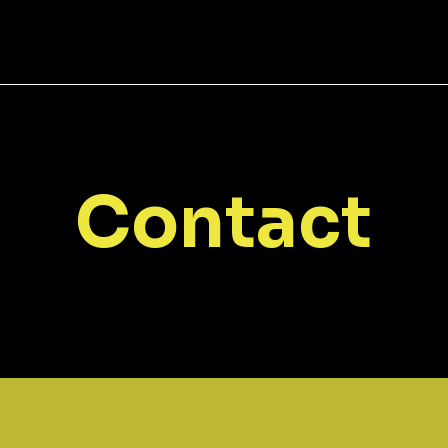
Contact